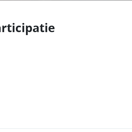
rticipatie