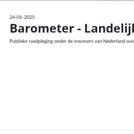
24-01-2025
Barometer - Landelij
Publieke raadpleging onder de inwoners van Nederland over